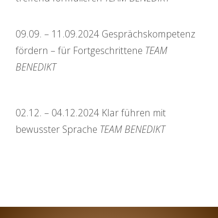
09.09. – 11.09.2024 Gesprächskompetenz
fördern – für Fortgeschrittene
TEAM
BENEDIKT
02.12. – 04.12.2024 Klar führen mit
bewusster Sprache
TEAM BENEDIKT