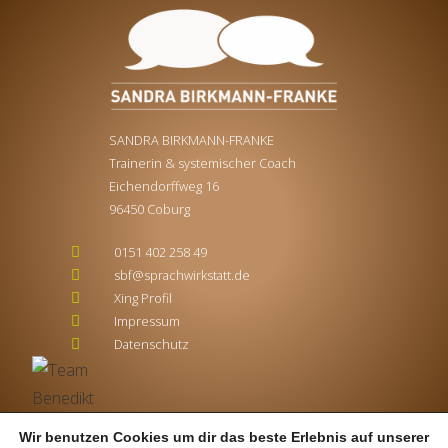
SANDRA BIRKMANN-FRANKE
Trainerin & systemischer Coach
Eichendorffweg 16
96450 Coburg
0151 402 258 49
sbf@sprachwirkstatt.de
Xing Profil
Impressum
Datenschutz
Wir benutzen Cookies um dir das beste Erlebnis auf unserer