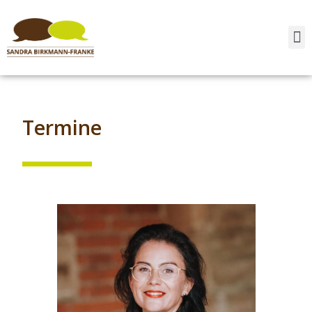
Termine