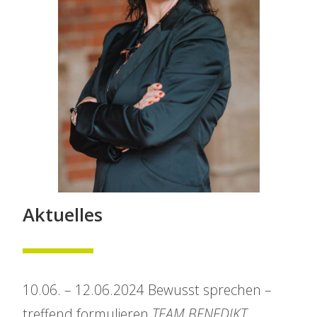
Aktuelles
10.06. – 12.06.2024 Bewusst sprechen –
treffend formulieren
TEAM BENEDIKT