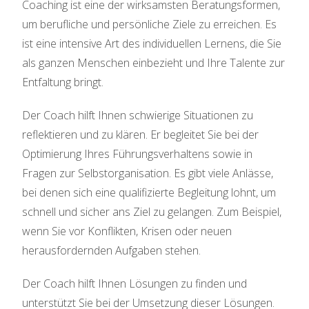
Coaching ist eine der wirksamsten Beratungsformen,
um berufliche und persönliche Ziele zu erreichen. Es
ist eine intensive Art des individuellen Lernens, die Sie
als ganzen Menschen einbezieht und Ihre Talente zur
Entfaltung bringt.
Der Coach hilft Ihnen schwierige Situationen zu
reflektieren und zu klären. Er begleitet Sie bei der
Optimierung Ihres Führungsverhaltens sowie in
Fragen zur Selbstorganisation. Es gibt viele Anlässe,
bei denen sich eine qualifizierte Begleitung lohnt, um
schnell und sicher ans Ziel zu gelangen. Zum Beispiel,
wenn Sie vor Konflikten, Krisen oder neuen
herausfordernden Aufgaben stehen.
Der Coach hilft Ihnen Lösungen zu finden und
unterstützt Sie bei der Umsetzung dieser Lösungen.