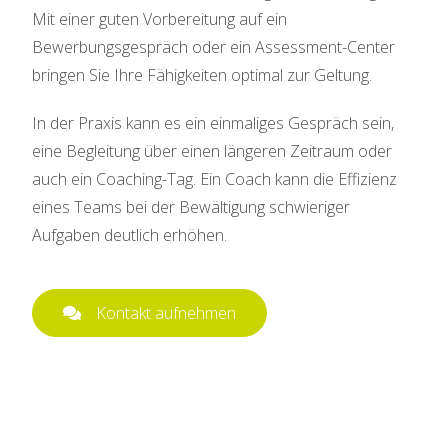
Mit einer guten Vorbereitung auf ein
Bewerbungsgespräch oder ein Assessment-Center
bringen Sie Ihre Fähigkeiten optimal zur Geltung.
In der Praxis kann es ein einmaliges Gespräch sein,
eine Begleitung über einen längeren Zeitraum oder
auch ein Coaching-Tag. Ein Coach kann die Effizienz
eines Teams bei der Bewältigung schwieriger
Aufgaben deutlich erhöhen.
Kontakt aufnehmen