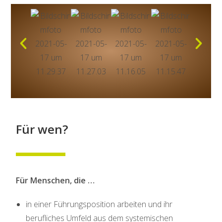
Für wen?
Für Menschen, die …
in einer Führungsposition arbeiten und ihr
berufliches Umfeld aus dem systemischen