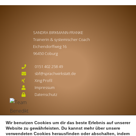
SANDRA BIRKMANN-FRANKE
Trainerin & systemischer Coach
Eichendorffweg 16
96450 Coburg
0151 402 258 49
sbf@sprachwirkstatt.de
Xing Profil
Impressum
Datenschutz
Wir benutzen Cookies um dir das beste Erlebnis auf unserer
Website zu gewährleisten. Du kannst mehr über unsere
verwendeten Cookies herausfinden oder abschalten, indem