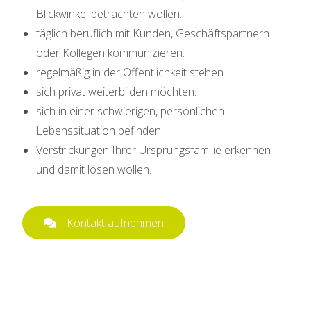
Blickwinkel betrachten wollen.
täglich beruflich mit Kunden, Geschäftspartnern
oder Kollegen kommunizieren.
regelmäßig in der Öffentlichkeit stehen.
sich privat weiterbilden möchten.
sich in einer schwierigen, persönlichen
Lebenssituation befinden.
Verstrickungen Ihrer Ursprungsfamilie erkennen
und damit lösen wollen.
Kontakt aufnehmen